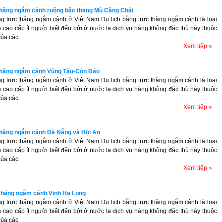
thăng ngắm cảnh ruộng bậc thang Mù Căng Chải
ng trực thăng ngắm cảnh ở Việt Nam Du lịch bằng trực thăng ngắm cảnh là loại
h cao cấp ít người biết đến bởi ở nước ta dịch vụ hàng không đặc thù này thuộc
của các
Xem tiếp »
 thăng ngắm cảnh Vũng Tàu-Côn Đảo
ng trực thăng ngắm cảnh ở Việt Nam Du lịch bằng trực thăng ngắm cảnh là loại
h cao cấp ít người biết đến bởi ở nước ta dịch vụ hàng không đặc thù này thuộc
của các
Xem tiếp »
thăng ngắm cảnh Đà Nẵng và Hội An
ng trực thăng ngắm cảnh ở Việt Nam Du lịch bằng trực thăng ngắm cảnh là loại
h cao cấp ít người biết đến bởi ở nước ta dịch vụ hàng không đặc thù này thuộc
của các
Xem tiếp »
thăng ngắm cảnh Vịnh Hạ Long
ng trực thăng ngắm cảnh ở Việt Nam Du lịch bằng trực thăng ngắm cảnh là loại
h cao cấp ít người biết đến bởi ở nước ta dịch vụ hàng không đặc thù này thuộc
của các