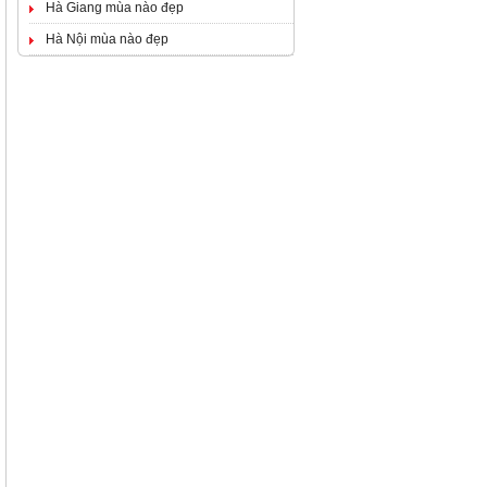
Hà Giang mùa nào đẹp
Hà Nội mùa nào đẹp