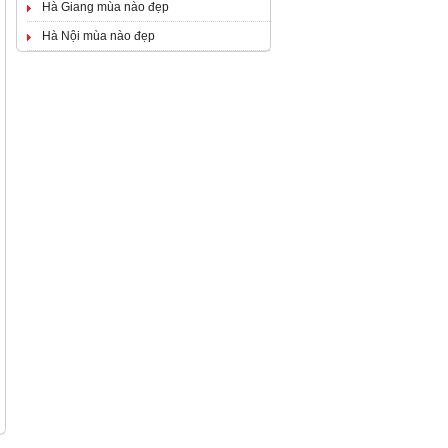
Hà Giang mùa nào đẹp
Hà Nội mùa nào đẹp