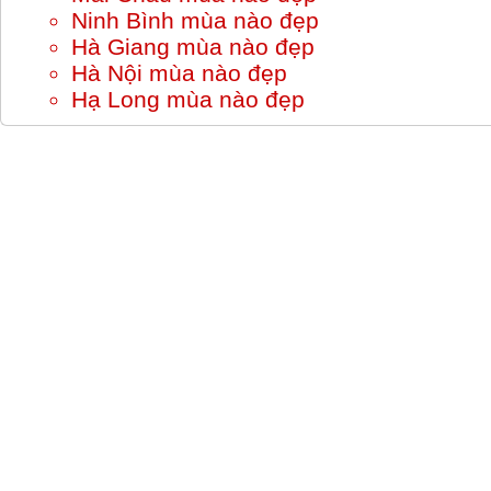
Ninh Bình mùa nào đẹp
Hà Giang mùa nào đẹp
Hà Nội mùa nào đẹp
Hạ Long mùa nào đẹp