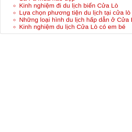
Kinh nghiệm đi du lịch biển Cửa Lò
Lựa chọn phương tiện du lịch tại cửa lò
Những loại hình du lịch hấp dẫn ở Cửa 
Kinh nghiệm du lịch Cửa Lò có em bé