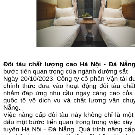
Đôi tàu chất lượng cao Hà Nội - Đà Nẵn
bước tiến quan trọng của ngành đường sắt
Ngày 20/10/2023, Công ty cổ phần Vận tải đ
chính thức đưa vào hoạt động đôi tàu ch
nhằm đáp ứng nhu cầu ngày càng cao của 
quốc tế về dịch vụ và chất lượng vận chu
Nẵng.
Việc nâng cấp đôi tàu này không chỉ là mộ
dấu một bước tiến quan trọng trong việc xây
tuyến Hà Nội - Đà Nẵng. Quá trình nâng cấ