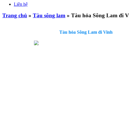
Liên hệ
Trang chủ
»
Tàu sông lam
» Tàu hỏa Sông Lam đi V
Tàu hỏa Sông Lam đi Vinh